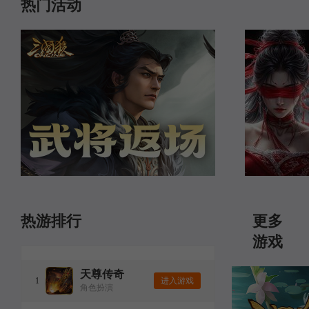
热门活动
热游排行
更多
游戏
天尊传奇
1
进入游戏
角色扮演