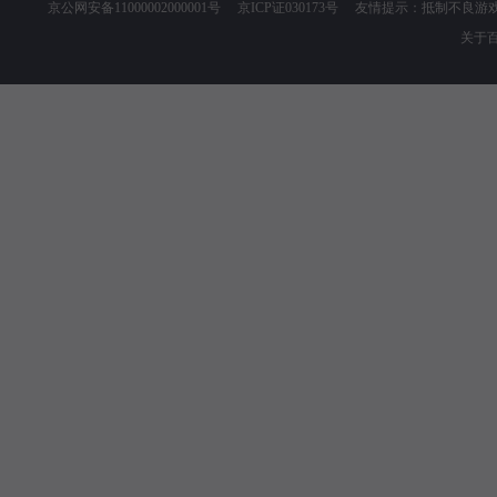
京公网安备11000002000001号
京ICP证030173号
友情提示：抵制不良游戏
关于