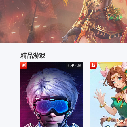
精品游戏
新
新
金欢乐多
机甲风暴