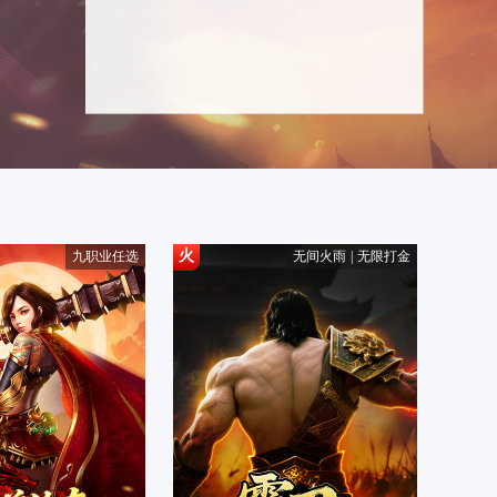
火
新
九职业任选
无间火雨
|
无限打金