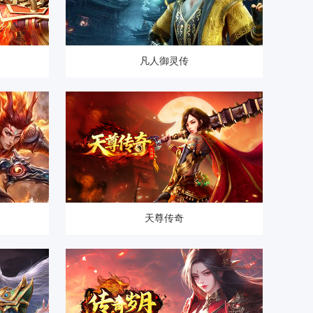
凡人御灵传
官网
礼包
进入游戏
进入游戏
天尊传奇
官网
礼包
进入游戏
进入游戏