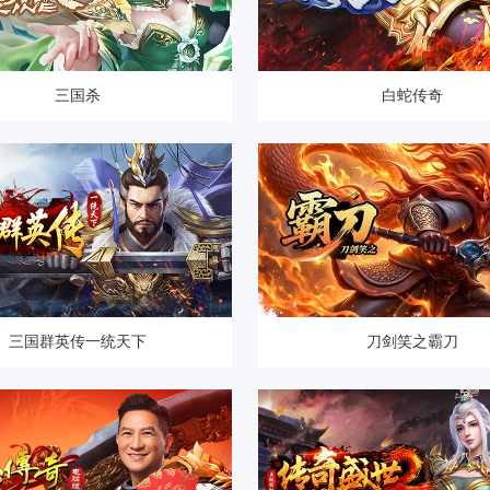
三国杀
白蛇传奇
官网
礼包
进入游戏
三国群英传一统天下
刀剑笑之霸刀
官网
礼包
进入游戏