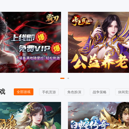
戏
全部游戏
手机页游
角色扮演
战争策略
休闲竞